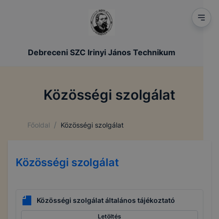
Debreceni SZC Irinyi János Technikum
Közösségi szolgálat
/
Főoldal
Közösségi szolgálat
Közösségi szolgálat
Közösségi szolgálat általános tájékoztató
Letöltés