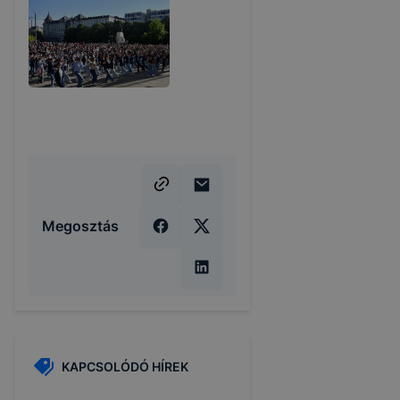
Megosztás
KAPCSOLÓDÓ HÍREK