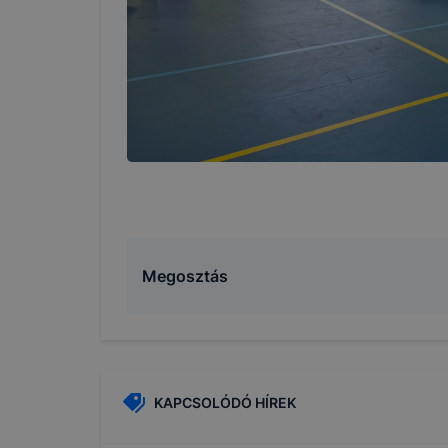
Megosztás
KAPCSOLÓDÓ HÍREK